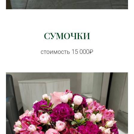
СУМОЧКИ
стоимость 15 000₽