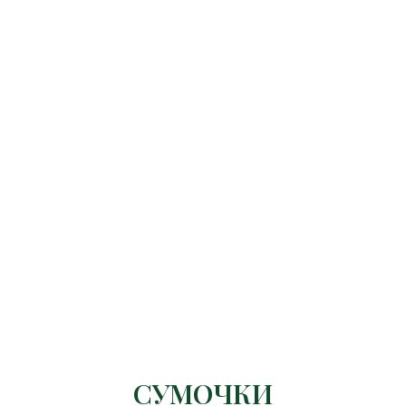
СУМОЧКИ