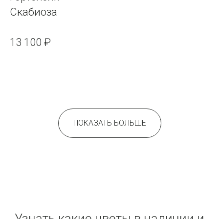
Скабиоза
13 100 ₽
ПОКАЗАТЬ БОЛЬШЕ
Узнать какие цветы в наличии и