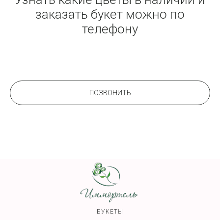
заказать букет можно по
телефону
ПОЗВОНИТЬ
БУКЕТЫ