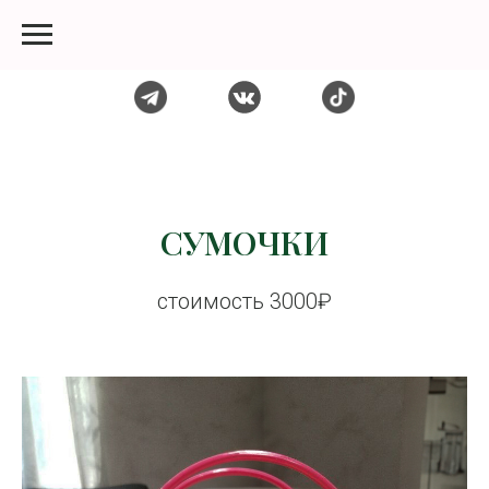
СУМОЧКИ
стоимость 3000₽