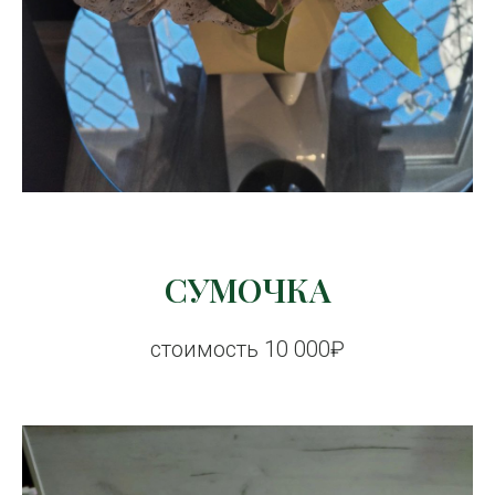
СУМОЧКА
стоимость 10 000₽