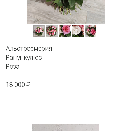
Альстроемерия
Ранункулюс
Роза
18 000 ₽