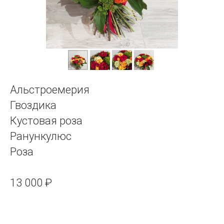
Альстроемерия
Гвоздика
Кустовая роза
Ранункулюс
Роза
13 000 ₽