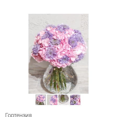
Гортензия