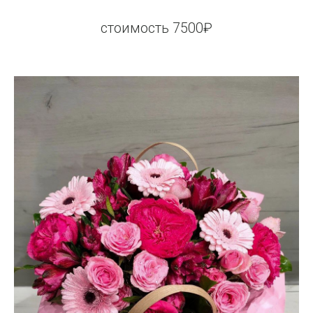
стоимость 7500₽