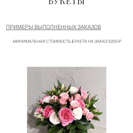
БУКЕТЫ
ПРИМЕРЫ ВЫПОЛНЕННЫХ ЗАКАЗОВ
МИНИМАЛЬНАЯ СТОИМОСТЬ БУКЕТА НА ЗАКАЗ 5000 ₽