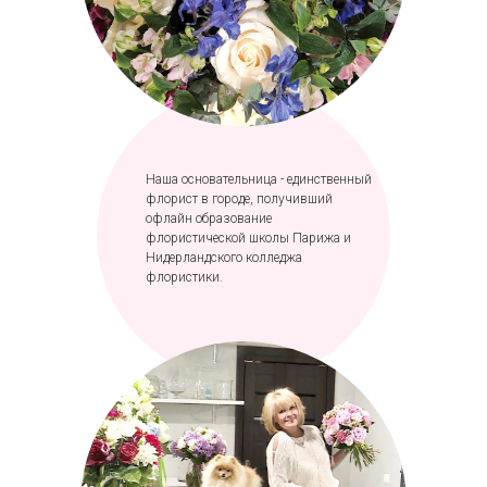
Наша основательница - единственный
флорист в городе, получивший
офлайн образование
флористической школы Парижа и
Нидерландского колледжа
флористики.