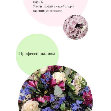
шарики.
Узкий профиль нашей студии
гарантирует качество.
Профессионализм