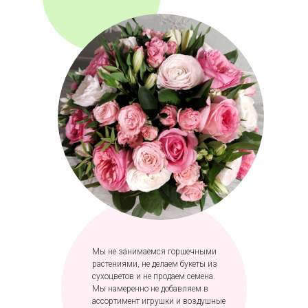
Мы не занимаемся горшечными
растениями, не делаем букеты из
сухоцветов и не продаем семена.
Мы намеренно не добавляем в
ассортимент игрушки и воздушные