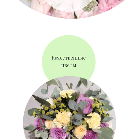
Качественные
цветы