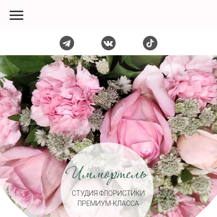
СТУДИЯ ФЛОРИСТИКИ
ПРЕМИУМ-КЛАССА