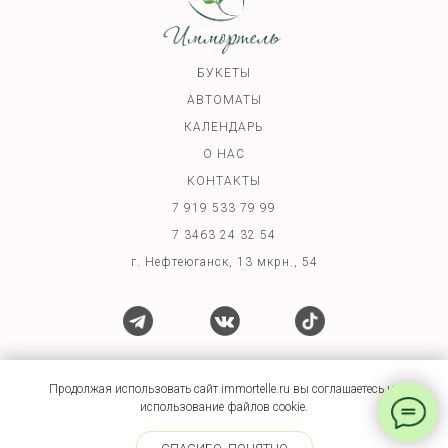
БУКЕТЫ
АВТОМАТЫ
КАЛЕНДАРЬ
О НАС
КОНТАКТЫ
7 919 533 79 99
7 3463 24 32 54
г. Нефтеюганск, 13 мкрн., 54
Immortellenf@yandex.ru
Продолжая использовать сайт immortelle.ru вы соглашаетесь на
использование файлов cookie.
Политика конфиденциальности и обработки
персональных данных