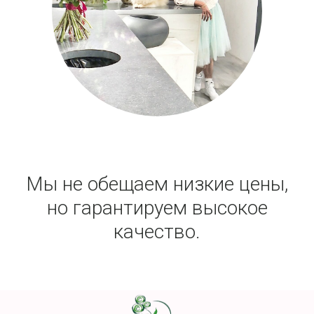
Мы не обещаем низкие цены,
но гарантируем высокое
качество.